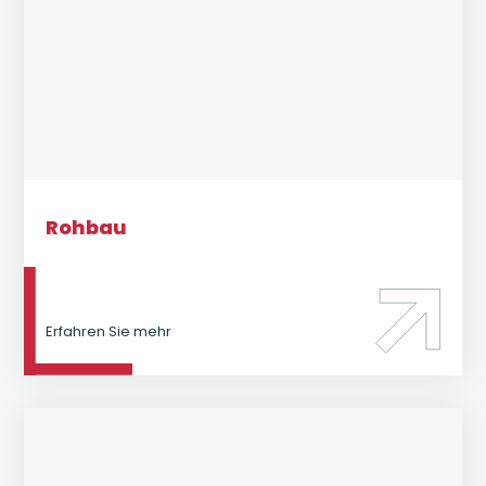
Rohbau
Erfahren Sie mehr