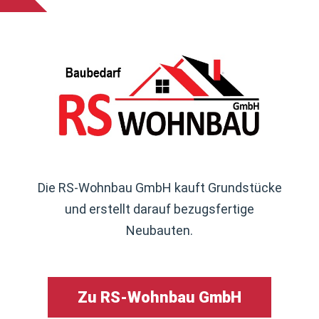
Die RS-Wohnbau GmbH kauft Grundstücke
und erstellt darauf bezugsfertige
Neubauten.
Zu RS-Wohnbau GmbH