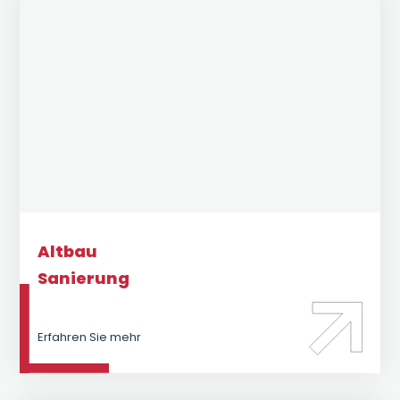
Altbau
Sanierung
Erfahren Sie mehr