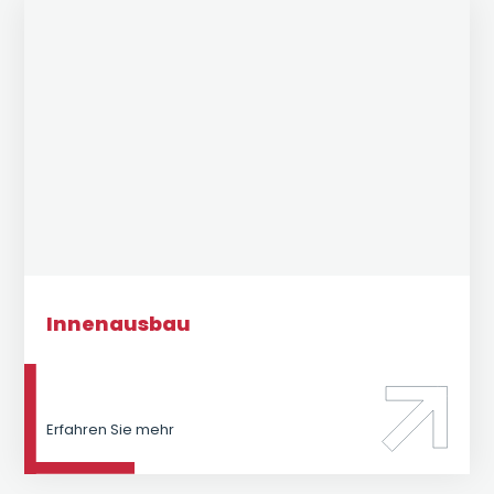
Innenausbau
Erfahren Sie mehr