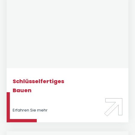
Schlüsselfertiges
Bauen
Erfahren Sie mehr