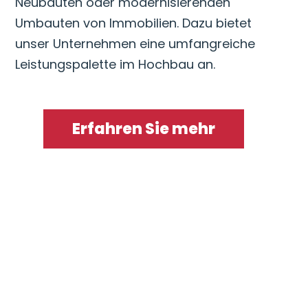
Neubauten oder modernisierenden
Umbauten von Immobilien. Dazu bietet
unser Unternehmen eine umfangreiche
Leistungspalette im Hochbau an.
Erfahren Sie mehr