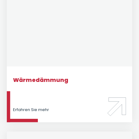
Wärmedämmung
Erfahren Sie mehr