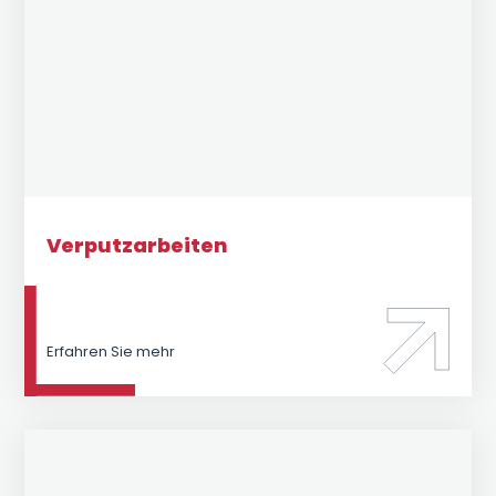
Verputzarbeiten
Erfahren Sie mehr