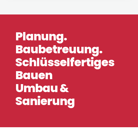
Planung.
Baubetreuung.
Schlüsselfertiges
Bauen
Umbau &
Sanierung