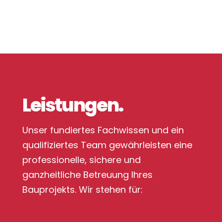
Leistungen.
Unser fundiertes Fachwissen und ein
qualifiziertes Team gewährleisten eine
professionelle, sichere und
ganzheitliche Betreuung Ihres
Bauprojekts. Wir stehen für: