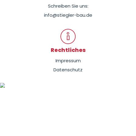
Schreiben Sie uns:
info@stiegler-bau.de
Rechtliches
Impressum
Datenschutz