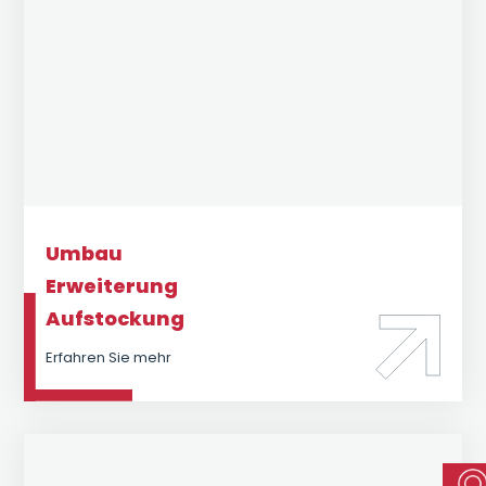
Umbau
Erweiterung
Aufstockung
Erfahren Sie mehr