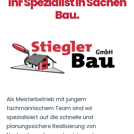
Ihr Spezialist in Sachen
Bau.
Als Meisterbetrieb mit jungem
fachmännischem Team sind wir
spezialisiert auf die schnelle und
planungssichere Realisierung von