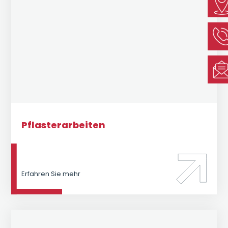
Pflasterarbeiten
Erfahren Sie mehr