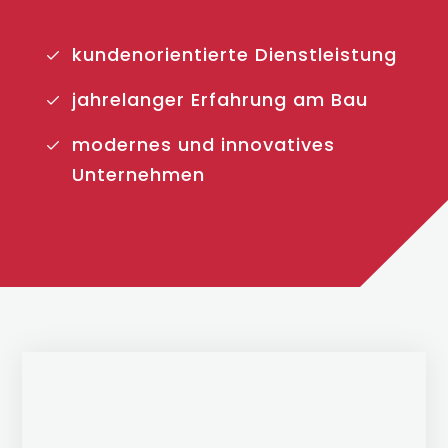
kundenorientierte Dienstleistung
jahrelanger Erfahrung am Bau
modernes und innovatives
Unternehmen