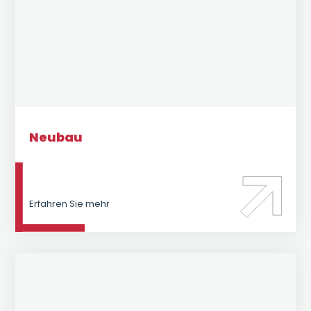
Neubau
Erfahren Sie mehr