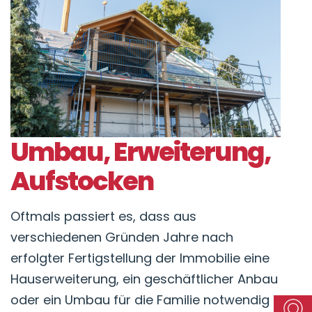
Umbau, Erweiterung,
Aufstocken
Oftmals passiert es, dass aus
verschiedenen Gründen Jahre nach
erfolgter Fertigstellung der Immobilie eine
Hauserweiterung, ein geschäftlicher Anbau
oder ein Umbau für die Familie notwendig