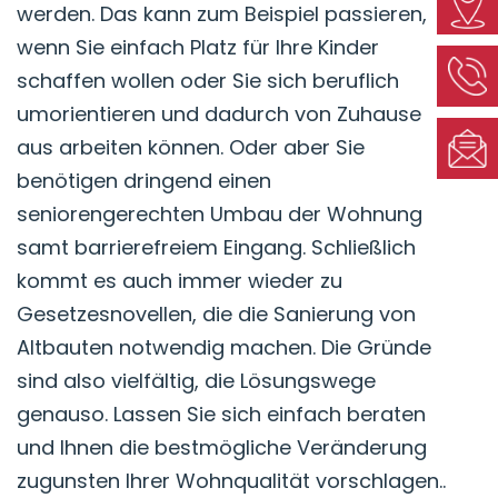
werden. Das kann zum Beispiel passieren,
wenn Sie einfach Platz für Ihre Kinder
schaffen wollen oder Sie sich beruflich
umorientieren und dadurch von Zuhause
aus arbeiten können. Oder aber Sie
benötigen dringend einen
seniorengerechten Umbau der Wohnung
samt barrierefreiem Eingang. Schließlich
kommt es auch immer wieder zu
Gesetzesnovellen, die die Sanierung von
Altbauten notwendig machen. Die Gründe
sind also vielfältig, die Lösungswege
genauso. Lassen Sie sich einfach beraten
und Ihnen die bestmögliche Veränderung
zugunsten Ihrer Wohnqualität vorschlagen..