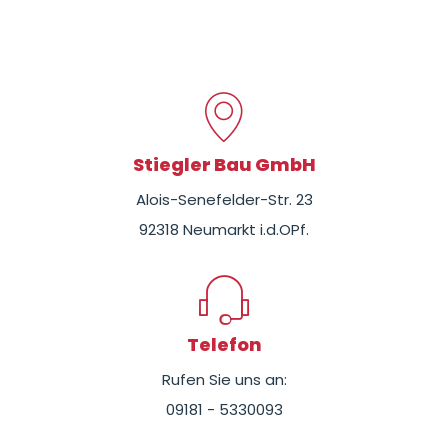
Stiegler Bau GmbH
Alois-Senefelder-Str. 23
92318 Neumarkt i.d.OPf.
Telefon
Rufen Sie uns an:
09181 - 5330093