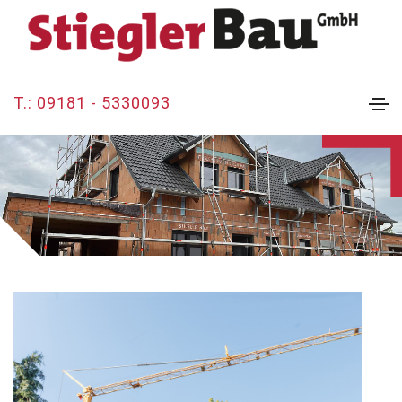
T.: 09181 - 5330093