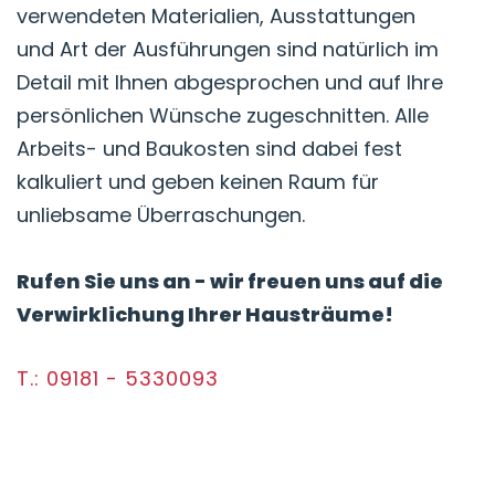
verwendeten Materialien, Ausstattungen
und Art der Ausführungen sind natürlich im
Detail mit Ihnen abgesprochen und auf Ihre
persönlichen Wünsche zugeschnitten. Alle
Arbeits- und Baukosten sind dabei fest
kalkuliert und geben keinen Raum für
unliebsame Überraschungen.
Rufen Sie uns an - wir freuen uns auf die
Verwirklichung Ihrer Hausträume!
T.: 09181 - 5330093