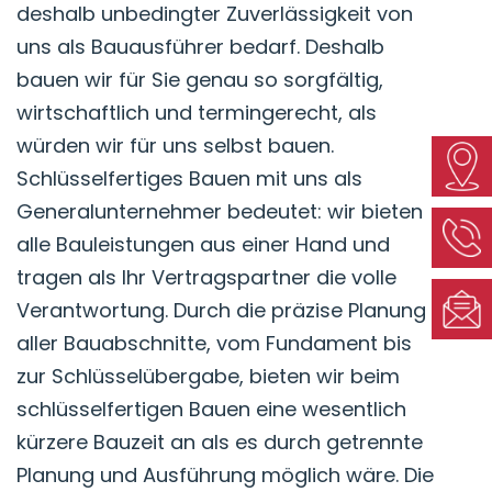
deshalb unbedingter Zuverlässigkeit von
uns als Bauausführer bedarf. Deshalb
bauen wir für Sie genau so sorgfältig,
wirtschaftlich und termingerecht, als
würden wir für uns selbst bauen.
Schlüsselfertiges Bauen mit uns als
Generalunternehmer bedeutet: wir bieten
alle Bauleistungen aus einer Hand und
tragen als Ihr Vertragspartner die volle
Verantwortung. Durch die präzise Planung
aller Bauabschnitte, vom Fundament bis
zur Schlüsselübergabe, bieten wir beim
schlüsselfertigen Bauen eine wesentlich
kürzere Bauzeit an als es durch getrennte
Planung und Ausführung möglich wäre. Die