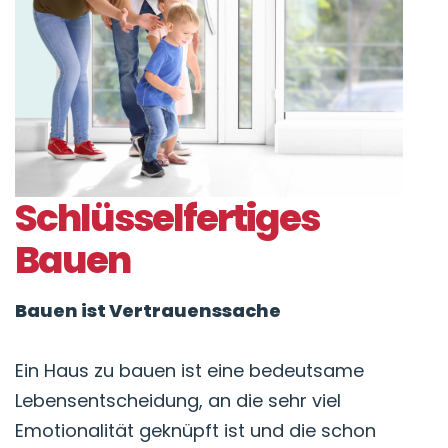
Schlüsselfertiges
Bauen
Bauen ist Vertrauenssache
Ein Haus zu bauen ist eine bedeutsame
Lebensentscheidung, an die sehr viel
Emotionalität geknüpft ist und die schon