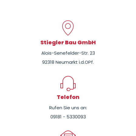
Stiegler Bau GmbH
Alois-Senefelder-Str. 23
92318 Neumarkt i.d.OPf.
Telefon
Rufen Sie uns an:
09181 - 5330093