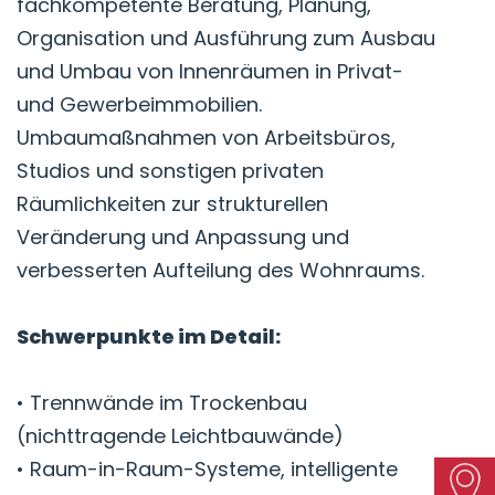
fachkompetente Beratung, Planung,
Organisation und Ausführung zum Ausbau
und Umbau von Innenräumen in Privat-
und Gewerbeimmobilien.
Umbaumaßnahmen von Arbeitsbüros,
Studios und sonstigen privaten
Räumlichkeiten zur strukturellen
Veränderung und Anpassung und
verbesserten Aufteilung des Wohnraums.
Schwerpunkte im Detail:
• Trennwände im Trockenbau
(nichttragende Leichtbauwände)
• Raum-in-Raum-Systeme, intelligente