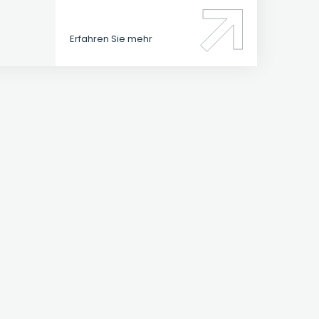
Erfahren Sie mehr