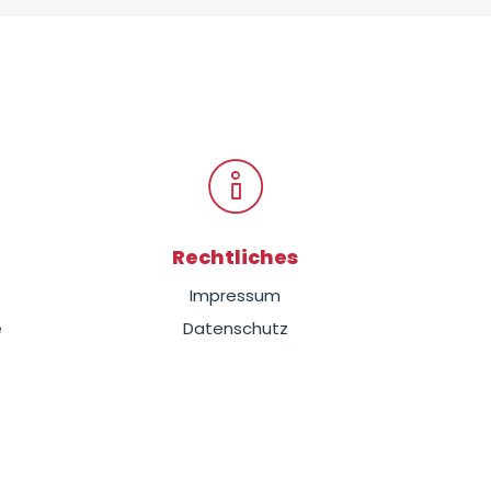
Rechtliches
Impressum
e
Datenschutz