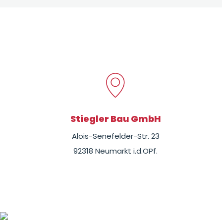
Stiegler Bau GmbH
Alois-Senefelder-Str. 23
92318 Neumarkt i.d.OPf.