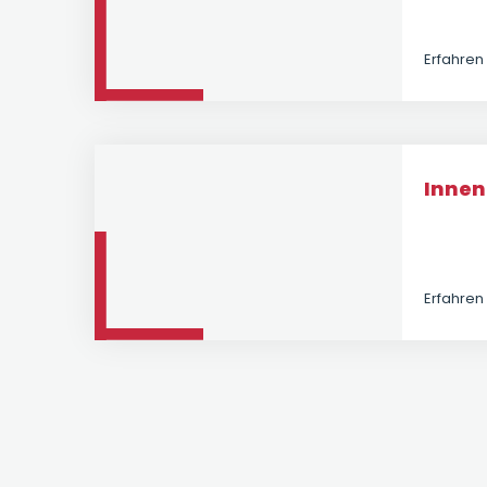
Erfahren
Inne
Erfahren