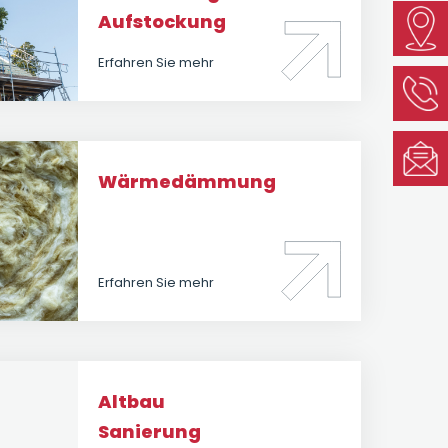
Aufstockung
Erfahren Sie mehr
Wärmedämmung
Erfahren Sie mehr
Altbau
Sanierung