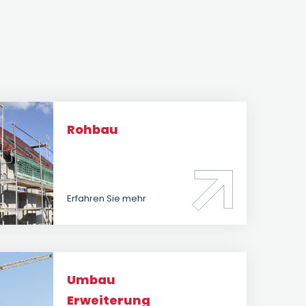
Rohbau
Erfahren Sie mehr
Umbau
Erweiterung