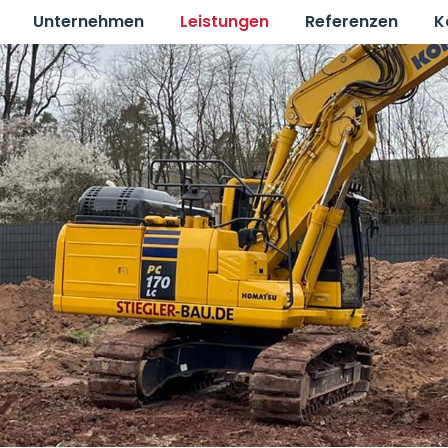
Unternehmen
Leistungen
Referenzen
K