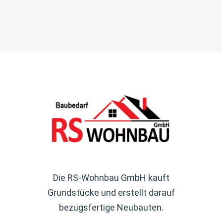
Die RS-Wohnbau GmbH kauft
Grundstücke und erstellt darauf
bezugsfertige Neubauten.