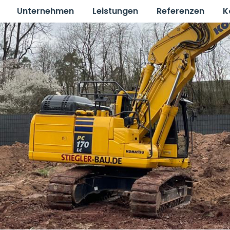
Unternehmen
Leistungen
Referenzen
K