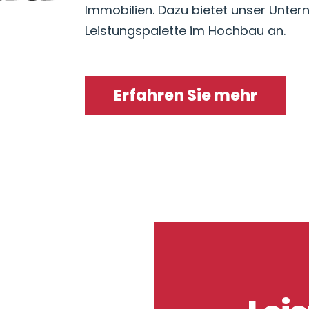
Immobilien. Dazu bietet unser Unte
Leistungspalette im Hochbau an.
Erfahren Sie mehr