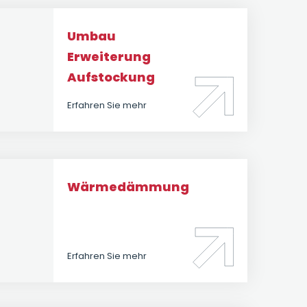
Umbau
Erweiterung
Aufstockung
Erfahren Sie mehr
Wärmedämmung
Erfahren Sie mehr