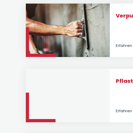
Verpu
Erfahren
Pflas
Erfahren