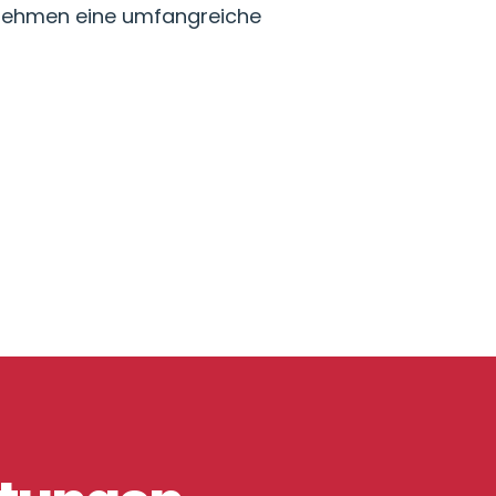
rnehmen eine umfangreiche