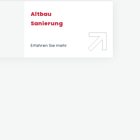
Altbau
Sanierung
Erfahren Sie mehr