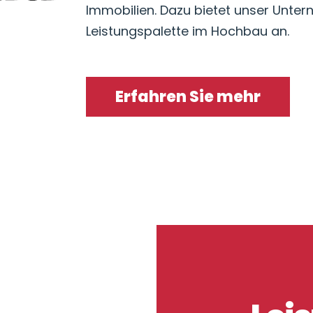
Immobilien. Dazu bietet unser Unte
Leistungspalette im Hochbau an.
Erfahren Sie mehr