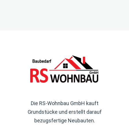
Die RS-Wohnbau GmbH kauft
Grundstücke und erstellt darauf
bezugsfertige Neubauten.