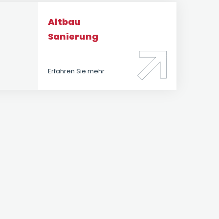
Altbau
Sanierung
Erfahren Sie mehr