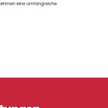
rnehmen eine umfangreiche