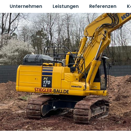
Unternehmen
Leistungen
Referenzen
K