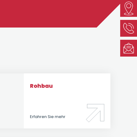
Rohbau
Erfahren Sie mehr