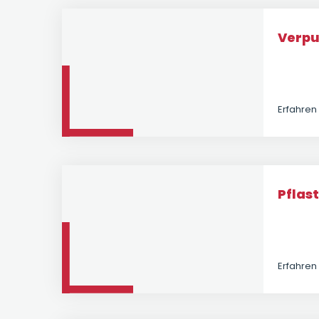
Verpu
Erfahren
Pflas
Erfahren