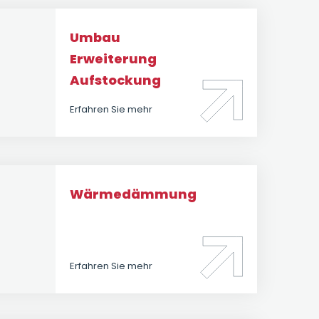
Umbau
Erweiterung
Aufstockung
Erfahren Sie mehr
Wärmedämmung
Erfahren Sie mehr